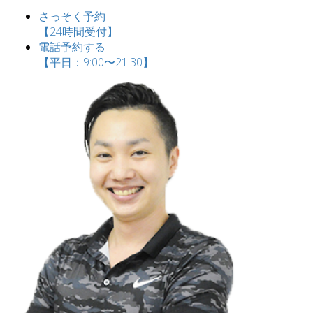
さっそく予約
【24時間受付】
電話予約する
【平日：9:00〜21:30】