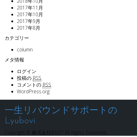
2018年10月
2017年11月
2017年10月
2017年9月
2017年8月
カテゴリー
column
メタ情報
ログイン
投稿の
RSS
コメントの
RSS
WordPress.org
一生リバウンドサポートの
Lyubovi
Copyright © 株式会社ROST All Rights Reserved.