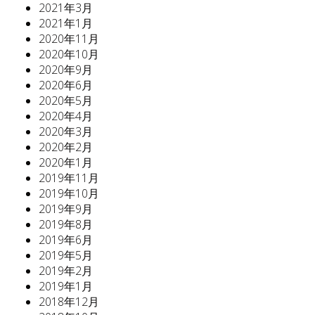
2021年3月
2021年1月
2020年11月
2020年10月
2020年9月
2020年6月
2020年5月
2020年4月
2020年3月
2020年2月
2020年1月
2019年11月
2019年10月
2019年9月
2019年8月
2019年6月
2019年5月
2019年2月
2019年1月
2018年12月