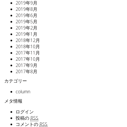
2019年9月
2019年8月
2019年6月
2019年5月
2019年2月
2019年1月
2018年12月
2018年10月
2017年11月
2017年10月
2017年9月
2017年8月
カテゴリー
column
メタ情報
ログイン
投稿の
RSS
コメントの
RSS