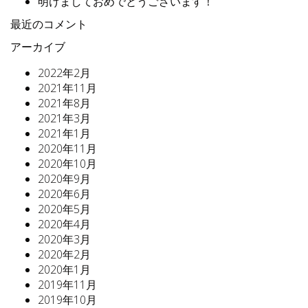
明けましておめでとうございます！
最近のコメント
アーカイブ
2022年2月
2021年11月
2021年8月
2021年3月
2021年1月
2020年11月
2020年10月
2020年9月
2020年6月
2020年5月
2020年4月
2020年3月
2020年2月
2020年1月
2019年11月
2019年10月