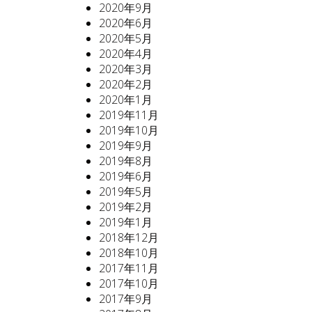
2020年9月
2020年6月
2020年5月
2020年4月
2020年3月
2020年2月
2020年1月
2019年11月
2019年10月
2019年9月
2019年8月
2019年6月
2019年5月
2019年2月
2019年1月
2018年12月
2018年10月
2017年11月
2017年10月
2017年9月