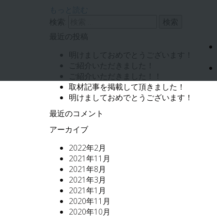
もっと読む
検索:
最近の投稿
明けましておめでとうございます！
ご紹介いただきました！
ご紹介いただきました！！
取材記事を掲載して頂きました！
明けましておめでとうございます！
最近のコメント
アーカイブ
2022年2月
2021年11月
2021年8月
2021年3月
2021年1月
2020年11月
2020年10月