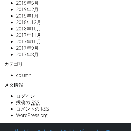
2019年5月
2019年2月
2019年1月
2018年12月
2018年10月
2017年11月
2017年10月
2017年9月
2017年8月
カテゴリー
column
メタ情報
ログイン
投稿の
RSS
コメントの
RSS
WordPress.org