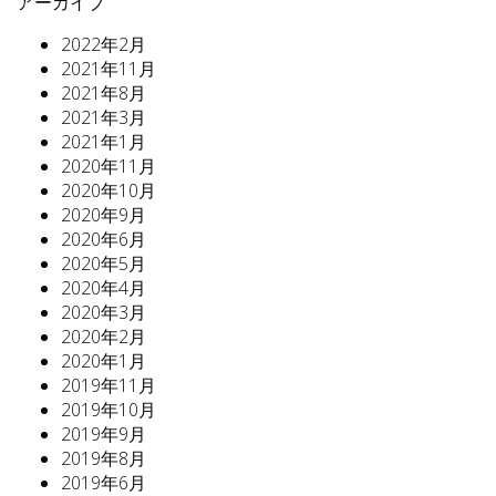
アーカイブ
2022年2月
2021年11月
2021年8月
2021年3月
2021年1月
2020年11月
2020年10月
2020年9月
2020年6月
2020年5月
2020年4月
2020年3月
2020年2月
2020年1月
2019年11月
2019年10月
2019年9月
2019年8月
2019年6月