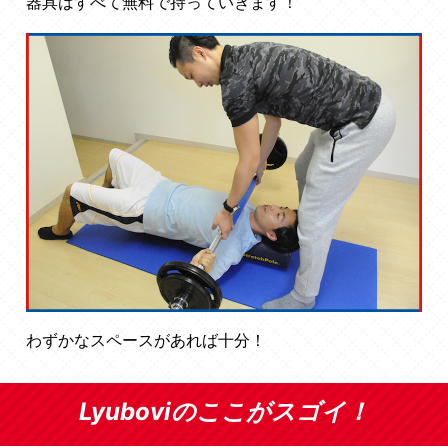
器具はすべて無料で持っていきます！
わずかなスペースがあれば十分！
Lyuboviのここがスゴイ！