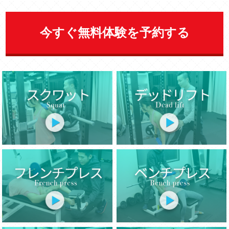
今すぐ無料体験を予約する