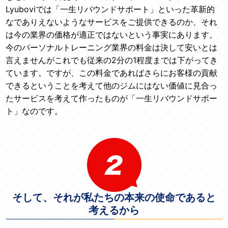
Lyuboviでは「一生リバウンドサポート」といった革新的
なでありえないようなサービスをご提供できるのか、それ
は今の業界の価格が適正ではないという事実にあります。
今のパーソナルトレーニング業界の料金は決して安いとは
言えませんがこれでも従来の2分の1程度までは下がってき
ています。ですが、この料金であればさらにお客様の貢献
できるということを考えて他のジムにはない価値に見合っ
たサービスを考えて作ったものが「一生リバウンドサポー
ト」なのです。
そして、それが私たちの本来の使命であると
考えるから