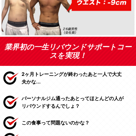
業界初の一生リバウンドサポートコー
スを実現！
2ヶ月トレーニングが終わったあと一人で大丈
夫かな...
パーソナルジム通ったあとってほとんどの人が
リバウンドするんでしょ？
この食事って問題ないのかな？