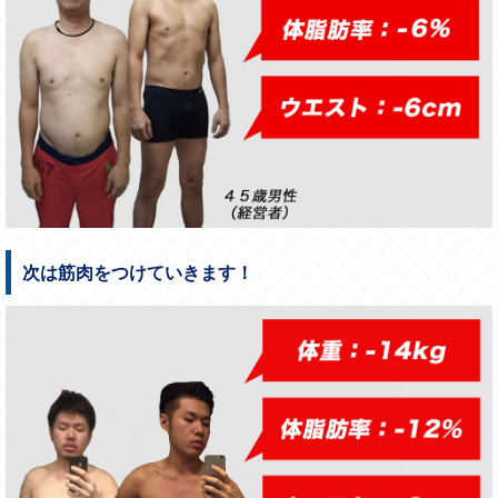
次は筋肉をつけていきます！