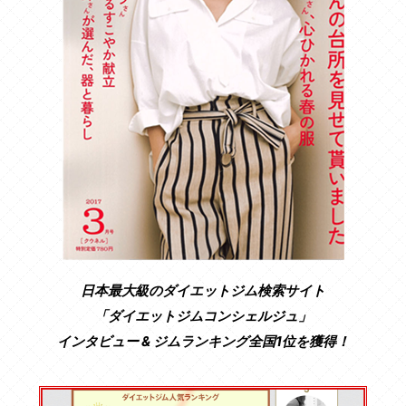
日本最大級のダイエットジム検索サイト
「ダイエットジムコンシェルジュ」
インタビュー & ジムランキング全国1位を獲得！