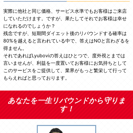
実際に他社と同じ価格、サービス水準でもお客様はご来店
していただけます。ですが、果たしてそれでお客様は幸せ
になれるのでしょうか？
残念ですが、短期間ダイエット後のリバウンドする確率は
80%を越えると言われている中で、答えはNOと言わざるを
得ません。
それであればLyuboviの答えはひとつで、度外視とまでは
言いませんが、利益を一度置いてお客様にお気持ちとして
このサービスをご提供して、業界がもっと繁栄して行って
もらえればと思っております。
あなたを一生リバウンドから守りま
す！