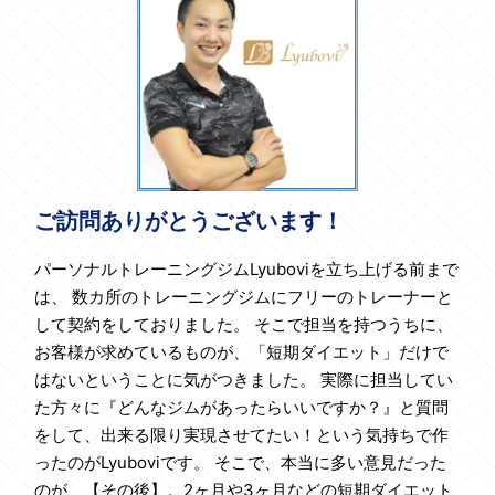
ご訪問ありがとうございます！
パーソナルトレーニングジムLyuboviを立ち上げる前まで
は、 数カ所のトレーニングジムにフリーのトレーナーと
して契約をしておりました。 そこで担当を持つうちに、
お客様が求めているものが、「短期ダイエット」だけで
はないということに気がつきました。 実際に担当してい
た方々に『どんなジムがあったらいいですか？』と質問
をして、出来る限り実現させてたい！という気持ちで作
ったのがLyuboviです。 そこで、本当に多い意見だった
のが、【その後】。2ヶ月や3ヶ月などの短期ダイエット