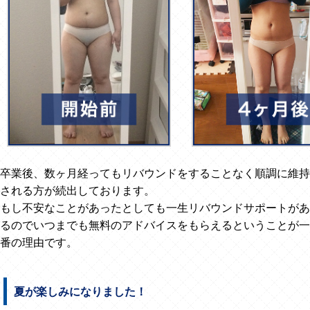
卒業後、数ヶ月経ってもリバウンドをすることなく順調に維持
される方が続出しております。
もし不安なことがあったとしても一生リバウンドサポートがあ
るのでいつまでも無料のアドバイスをもらえるということが一
番の理由です。
夏が楽しみになりました！