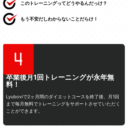
このトレーニングってどうやるんだっけ？
もう不安だしわからないことだらけ！
卒業後月1回トレーニングが永年無
料！
Lyuboviで2ヶ月間のダイエットコースを終了後、月1回
まで毎月無料でトレーニングをサポートさせていただく
ことができます。