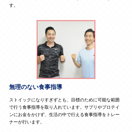
す。
無理のない食事指導
ストイックになりすぎずとも、目標のために可能な範囲
で行う食事指導を取り入れています。サプリやプロテイ
ンにお金をかけず、生活の中で行える食事指導をトレー
ナーが行います。