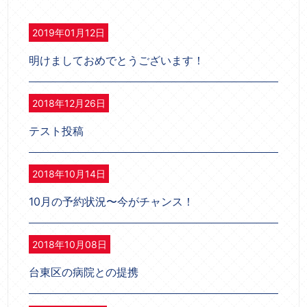
2019年01月12日
明けましておめでとうございます！
2018年12月26日
テスト投稿
2018年10月14日
10月の予約状況〜今がチャンス！
2018年10月08日
台東区の病院との提携