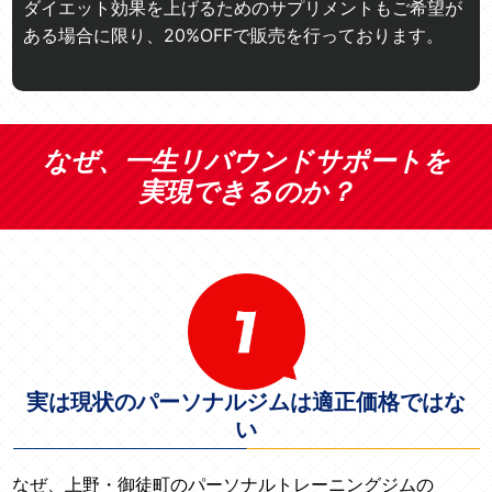
ダイエット効果を上げるためのサプリメントもご希望が
ある場合に限り、20%OFFで販売を行っております。
なぜ、一生リバウンドサポートを
実現できるのか？
実は現状のパーソナルジムは適正価格ではな
い
なぜ、上野・御徒町のパーソナルトレーニングジムの