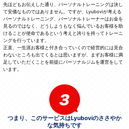
先ほどもお伝えした通り、パーソナルトレーニングは決し
て安価なものではありません。ですが、Lyuboviが考える
パーソナルトレーニング、パーソナルトレーナーはお金を
見るのではなく、どうしようもなく悩んでいるお客様を助
けることが使命であるという考えと誇りを持ってトレーニ
ングを行っています。
正直、一生涯お客様と付き合っていくので経営的には見合
わないところも出てくるとは思いますが、まずお客様に満
足していただくことを前提にパーソナルジムを運営をして
います。
つまり、このサービスはLyuboviのささやか
な気持ちです