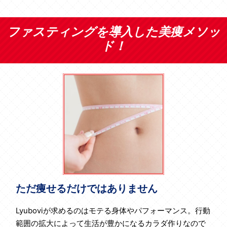
ファスティングを導入した美痩メソッ
ド！
ただ痩せるだけではありません
Lyuboviが求めるのはモテる身体やパフォーマンス。行動
範囲の拡大によって生活が豊かになるカラダ作りなので