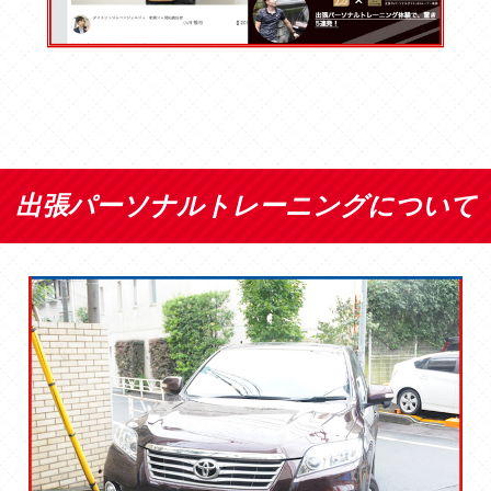
出張パーソナルトレーニングについて