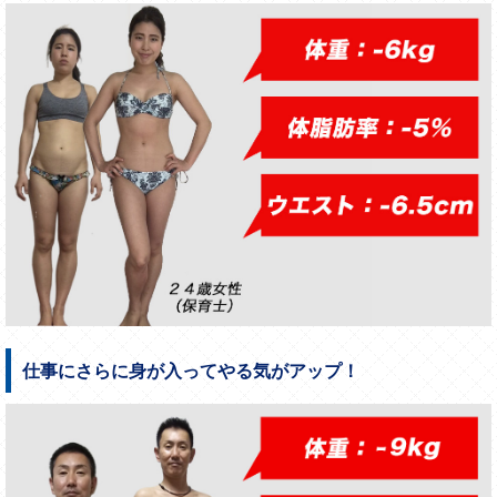
仕事にさらに身が入ってやる気がアップ！