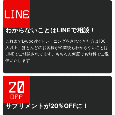
わからないことはLINEで相談！
これまでLyuboviでトレーニングをされてきた方は100
人以上、ほとんどのお客様が卒業後もわからないことは
LINEでご相談されてます。もちろん何度でも無料でご返
信いたします！
サプリメントが20%OFFに！