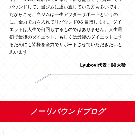
バウンドして、当ジムに通い直している方も多いです。
だからこそ、当ジムは一生アフターサポートというの
に、全力で力を入れてリバウンド0を目指します。 ダイ
エットは人生で何回もするものではありません。人生最
初で最後のダイエット、もしくは最後のダイエットにす
るためにも皆様を全力でサポートさせていただきたいと
思います。
Lyubovi代表：関 太稀
ノーリバウンドブログ