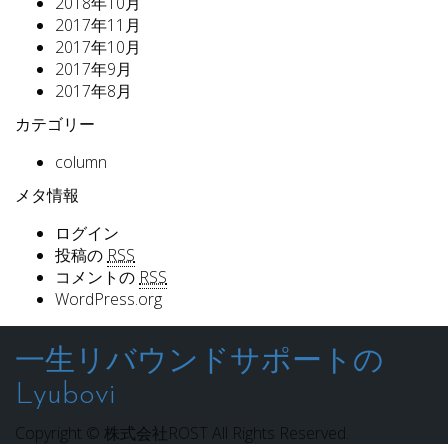
2018年10月
2017年11月
2017年10月
2017年9月
2017年8月
カテゴリー
column
メタ情報
ログイン
投稿の
RSS
コメントの
RSS
WordPress.org
一生リバウンドサポートの
Lyubovi
Copyright © 株式会社ROST All Rights Reserved.