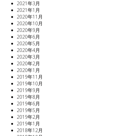
2021年3月
2021年1月
2020年11月
2020年10月
2020年9月
2020年6月
2020年5月
2020年4月
2020年3月
2020年2月
2020年1月
2019年11月
2019年10月
2019年9月
2019年8月
2019年6月
2019年5月
2019年2月
2019年1月
2018年12月