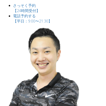
さっそく予約
【24時間受付】
電話予約する
【平日：9:00〜21:30】