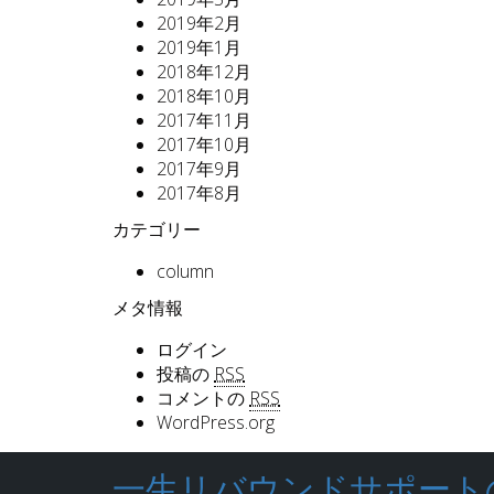
2019年2月
2019年1月
2018年12月
2018年10月
2017年11月
2017年10月
2017年9月
2017年8月
カテゴリー
column
メタ情報
ログイン
投稿の
RSS
コメントの
RSS
WordPress.org
一生リバウンドサポートのLy