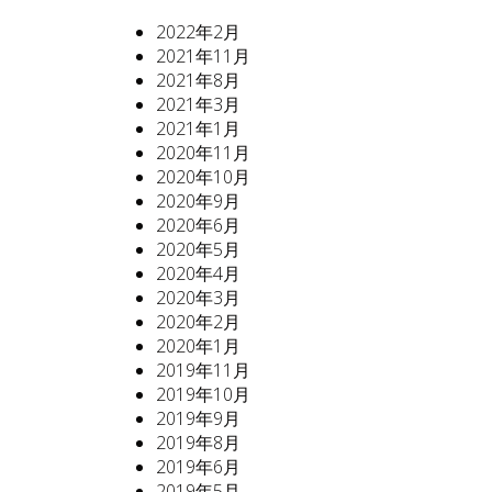
2022年2月
2021年11月
2021年8月
2021年3月
2021年1月
2020年11月
2020年10月
2020年9月
2020年6月
2020年5月
2020年4月
2020年3月
2020年2月
2020年1月
2019年11月
2019年10月
2019年9月
2019年8月
2019年6月
2019年5月