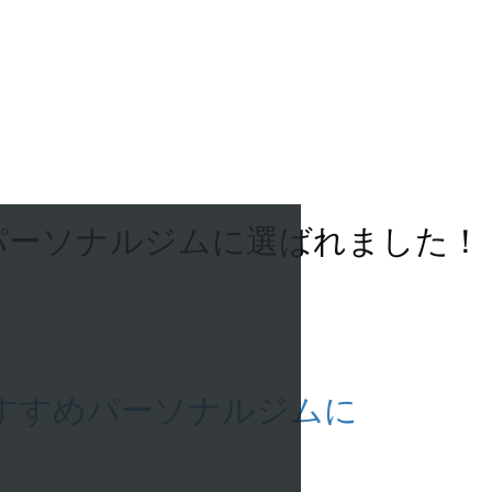
すめパーソナルジムに選ばれました！
のおすすめパーソナルジムに